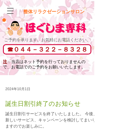
整体リラクゼーションサロン
​ご予約を承ります。お気軽にお電話ください。
​☎０４４－３２２－８３２８
注
：当店はネット予約を行っておりませんの
で、
お電話でのご予約をお願いいたします。
2024年10月1日
誕生日割引終了のお知らせ
誕生日割引サービスを終了いたしました。 今後、
新しいサービス、キャンペーンを検討してまいり
ますのでお楽しみに。