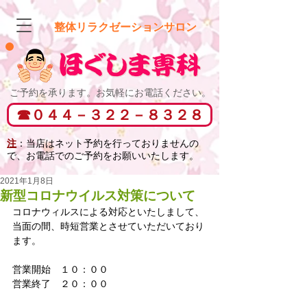
整体リラクゼーションサロン
​ご予約を承ります。お気軽にお電話ください。
​☎０４４－３２２－８３２８
注
：当店はネット予約を行っておりませんの
で、
お電話でのご予約をお願いいたします。
2021年1月8日
新型コロナウイルス対策について
コロナウィルスによる対応といたしまして、
当面の間、時短営業とさせていただいており
ます。
営業開始　１０：００
営業終了　２０：００